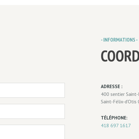
- INFORMATIONS -
COOR
ADRESSE :
400 sentier Saint-
Saint-Félix-d'Otis
TÉLÉPHONE:
418 697 1617