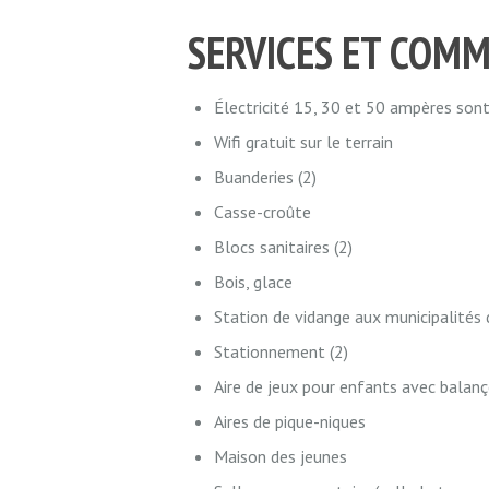
SERVICES ET COMM
Électricité 15, 30 et 50 ampères sont
Wifi gratuit sur le terrain
Buanderies (2)
Casse-croûte
Blocs sanitaires (2)
Bois, glace
Station de vidange aux municipalités 
Stationnement (2)
Aire de jeux pour enfants avec balanç
Aires de pique-niques
Maison des jeunes