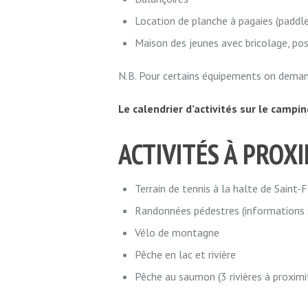
Location de planche à pagaies (paddle
Maison des jeunes avec bricolage, post
N.B. Pour certains équipements on dema
Le calendrier d’activités sur le campin
ACTIVITÉS À PROX
Terrain de tennis à la halte de Saint-F
Randonnées pédestres (informations s
Vélo de montagne
Pêche en lac et rivière
Pêche au saumon (3 rivières à proximi