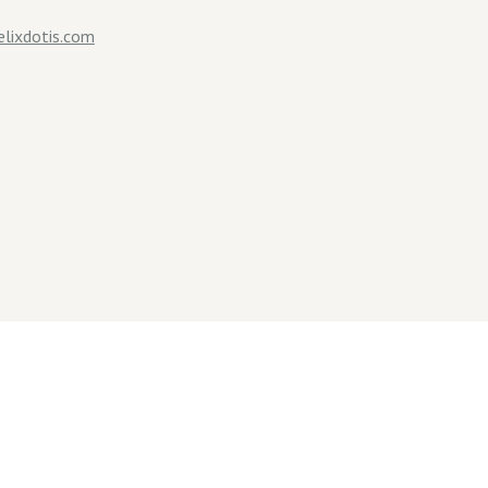
lixdotis.com