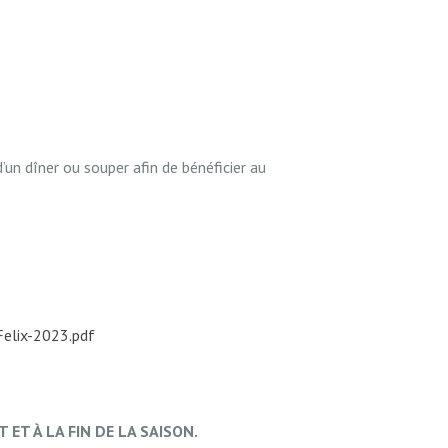
un dîner ou souper afin de bénéficier au
elix-2023.pdf
 ET À LA FIN DE LA SAISON.