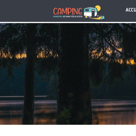
ACCU
SERVICES ET ACTIVITÉS