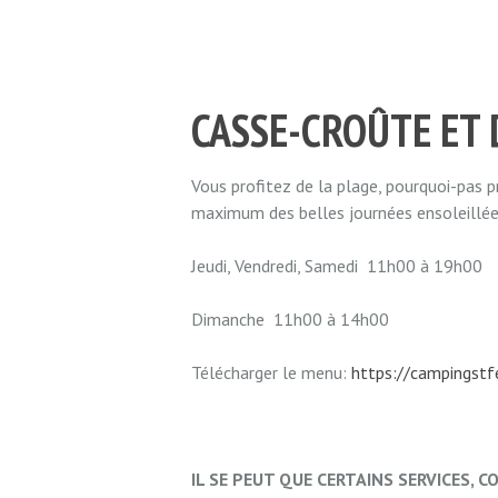
CASSE-CROÛTE ET
Vous profitez de la plage, pourquoi-pas p
maximum des belles journées ensoleillée
Jeudi, Vendredi, Samedi 11h00 à 19h00
Dimanche 11h00 à 14h00
Télécharger le menu:
https://campingst
IL SE PEUT QUE CERTAINS SERVICES, 