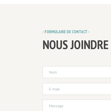
- FORMULAIRE DE CONTACT -
NOUS JOINDRE