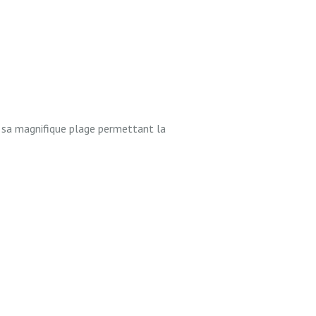
r sa magnifique plage permettant la