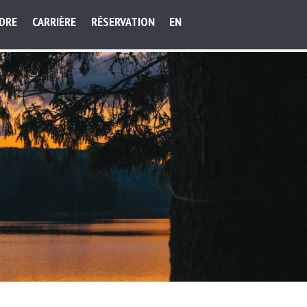
NDRE
CARRIÈRE
RÉSERVATION
EN