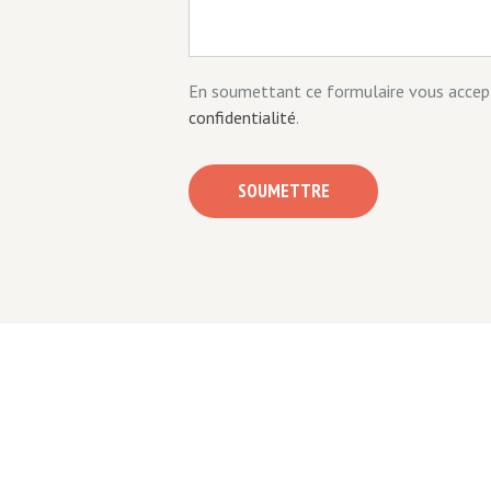
En soumettant ce formulaire vous accep
confidentialité
.
SOUMETTRE