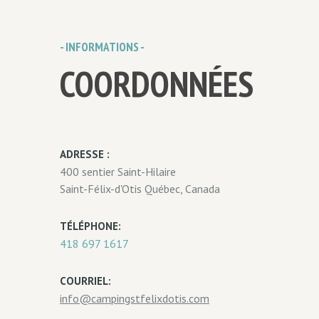
- INFORMATIONS -
COORDONNÉES
ADRESSE :
400 sentier Saint-Hilaire
Saint-Félix-d'Otis Québec, Canada
TÉLÉPHONE:
418 697 1617
COURRIEL:
info@campingstfelixdotis.com