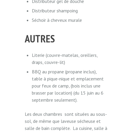
Distributeur gel de douche
Distributeur shampoing
Séchoir à cheveux murale
AUTRES
Literie (couvre-matelas, oreillers,
draps, couvre-lit)
BBQ au propane (propane inclus),
table à pique-nique et emplacement
pour feux de camp, (bois inclus une
brasser par location) (du 15 juin au 6
septembre seulement).
Les deux chambres sont situées au sous-
sol, de même que laveuse sécheuse et
salle de bain complète. La cuisine, salle à