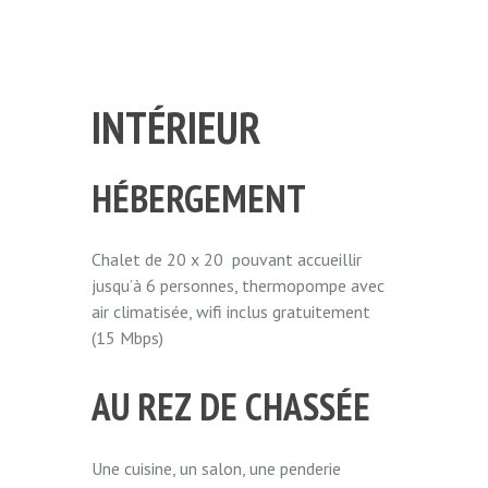
INTÉRIEUR
HÉBERGEMENT
Chalet de 20 x 20 pouvant accueillir
jusqu’à 6 personnes, thermopompe avec
air climatisée, wifi inclus gratuitement
(15 Mbps)
AU REZ DE CHASSÉE
Une cuisine, un salon, une penderie