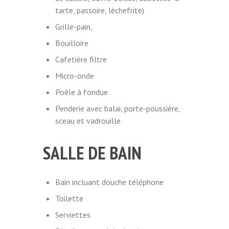
tarte, passoire, lèchefrite)
Grille-pain,
Bouilloire
Cafetière filtre
Micro-onde
Poêle à fondue
Penderie avec balai, porte-poussière,
sceau et vadrouille
SALLE DE BAIN
Bain incluant douche téléphone
Toilette
Serviettes