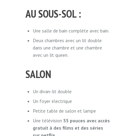
AU SOUS-SOL :
Une salle de bain complète avec bain.
Deux chambres avec un lit double
dans une chambre et une chambre
avec un lit queen.
SALON
Un divan-lit double
Un foyer électrique
Petite table de salon et lampe
Une télévision
55 pouces avec accès
gratuit à des films et des séries
sur netflix.