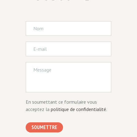
En soumettant ce formulaire vous
acceptez la
politique de confidentialité
.
SOUMETTRE