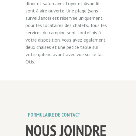
dîner et salon avec foyer et divan lit
sont à aire ouverte. Une plage (sans
surveillance) est réservée uniquement
pour les locataires des chalets. Tous les
services du camping sont toutefois à
votre disposition. Vous avez également
deux chaises et une petite table sur
votre galerie avant avec vue sur le lac
Otis.
- FORMULAIRE DE CONTACT -
NOUS JOINDRE