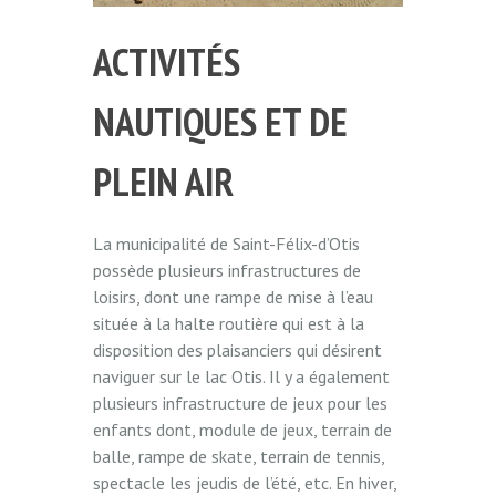
ACTIVITÉS
NAUTIQUES ET DE
PLEIN AIR
La municipalité de Saint-Félix-d’Otis
possède plusieurs infrastructures de
loisirs, dont une rampe de mise à l’eau
située à la halte routière qui est à la
disposition des plaisanciers qui désirent
naviguer sur le lac Otis. Il y a également
plusieurs infrastructure de jeux pour les
enfants dont, module de jeux, terrain de
balle, rampe de skate, terrain de tennis,
spectacle les jeudis de l’été, etc. En hiver,