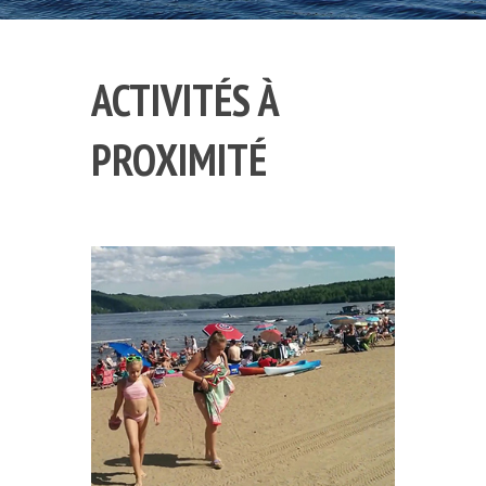
ACTIVITÉS À
PROXIMITÉ