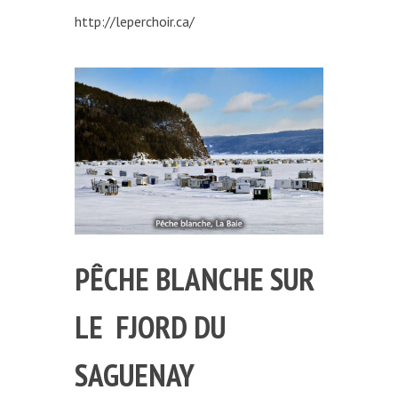
http://leperchoir.ca/
PÊCHE BLANCHE SUR
LE FJORD DU
SAGUENAY