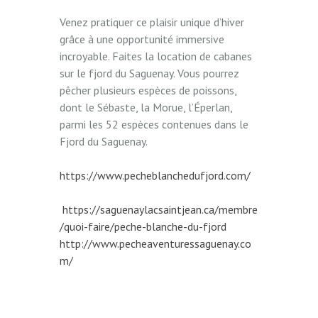
Venez pratiquer ce plaisir unique d’hiver
grâce à une opportunité immersive
incroyable. Faites la location de cabanes
sur le fjord du Saguenay. Vous pourrez
pêcher plusieurs espèces de poissons,
dont le Sébaste, la Morue, l’Éperlan,
parmi les 52 espèces contenues dans le
Fjord du Saguenay.
https://www.pecheblanchedufjord.com/
https://saguenaylacsaintjean.ca/membre
/quoi-faire/peche-blanche-du-fjord
http://www.pecheaventuressaguenay.co
m/