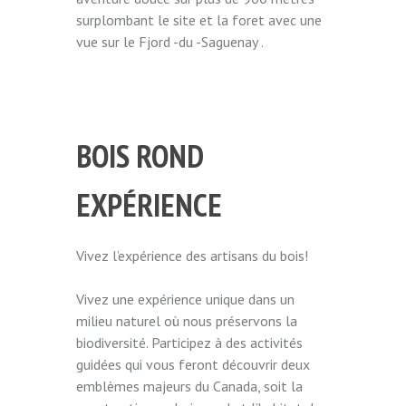
surplombant le site et la foret avec une
vue sur le Fjord -du -Saguenay .
BOIS ROND
EXPÉRIENCE
Vivez l’expérience des artisans du bois!
Vivez une expérience unique dans un
milieu naturel où nous préservons la
biodiversité. Participez à des activités
guidées qui vous feront découvrir deux
emblèmes majeurs du Canada, soit la