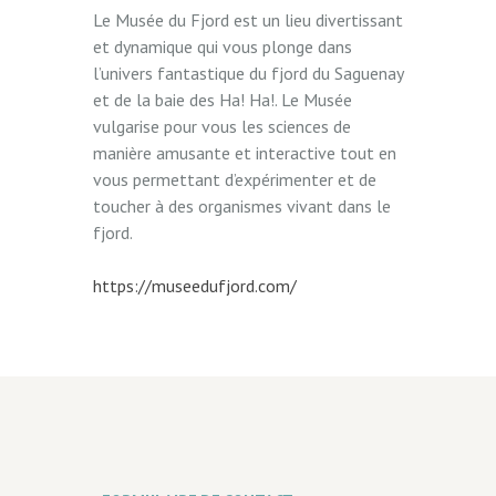
Le Musée du Fjord est un lieu divertissant
et dynamique qui vous plonge dans
l’univers fantastique du fjord du Saguenay
et de la baie des Ha! Ha!. Le Musée
vulgarise pour vous les sciences de
manière amusante et interactive tout en
vous permettant d’expérimenter et de
toucher à des organismes vivant dans le
fjord.
https://museedufjord.com/