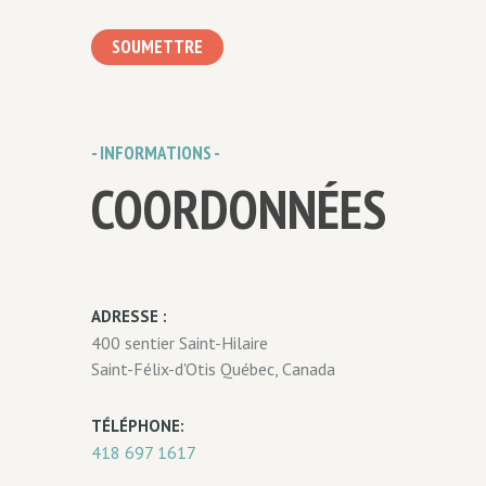
SOUMETTRE
- INFORMATIONS -
COORDONNÉES
ADRESSE :
400 sentier Saint-Hilaire
Saint-Félix-d'Otis Québec, Canada
TÉLÉPHONE:
418 697 1617