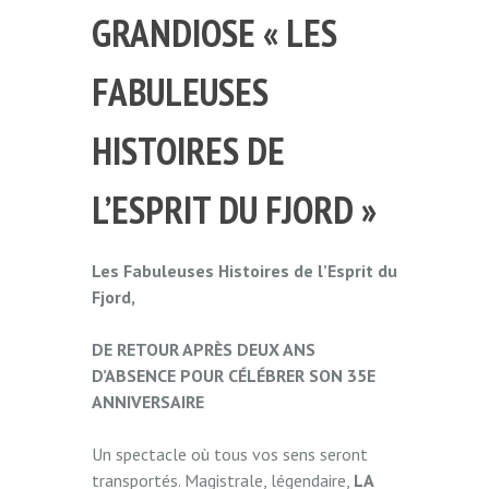
GRANDIOSE « LES
FABULEUSES
HISTOIRES DE
L’ESPRIT DU FJORD »
Les Fabuleuses Histoires de l’Esprit du
Fjord,
DE RETOUR APRÈS DEUX ANS
D’ABSENCE POUR CÉLÉBRER SON 35E
ANNIVERSAIRE
Un spectacle où tous vos sens seront
transportés. Magistrale, légendaire,
LA