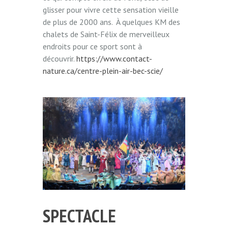
glisser pour vivre cette sensation vieille
de plus de 2000 ans. À quelques KM des
chalets de Saint-Félix de merveilleux
endroits pour ce sport sont à
découvrir.
https://www.contact-
nature.ca/centre-plein-air-bec-scie/
SPECTACLE