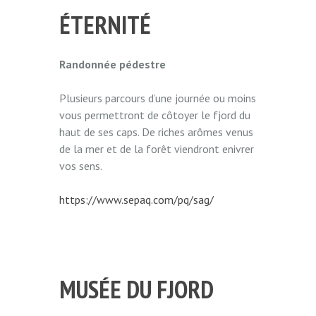
ÉTERNITÉ
Randonnée pédestre
Plusieurs parcours d’une journée ou moins
vous permettront de côtoyer le fjord du
haut de ses caps. De riches arômes venus
de la mer et de la forêt viendront enivrer
vos sens.
https://www.sepaq.com/pq/sag/
MUSÉE DU FJORD