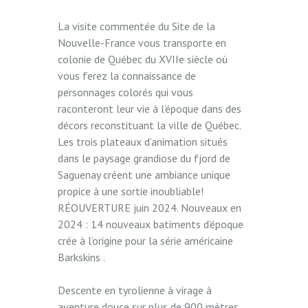
La visite commentée du Site de la
Nouvelle-France vous transporte en
colonie de Québec du XVIIe siècle où
vous ferez la connaissance de
personnages colorés qui vous
raconteront leur vie à l’époque dans des
décors reconstituant la ville de Québec.
Les trois plateaux d’animation situés
dans le paysage grandiose du fjord de
Saguenay créent une ambiance unique
propice à une sortie inoubliable!
RÉOUVERTURE juin 2024. Nouveaux en
2024 : 14 nouveaux batiments d’époque
crée à l’origine pour la série américaine
Barkskins .
Descente en tyrolienne à virage à
aventure douce sur plus de 900 mètres