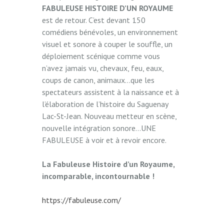
FABULEUSE HISTOIRE D’UN ROYAUME
est de retour. C’est devant 150
comédiens bénévoles, un environnement
visuel et sonore à couper le souffle, un
déploiement scénique comme vous
n’avez jamais vu, chevaux, feu, eaux,
coups de canon, animaux…que les
spectateurs assistent à la naissance et à
l’élaboration de l’histoire du Saguenay
Lac-St-Jean. Nouveau metteur en scène,
nouvelle intégration sonore…UNE
FABULEUSE à voir et à revoir encore.
La Fabuleuse Histoire d’un Royaume,
incomparable, incontournable !
https://fabuleuse.com/