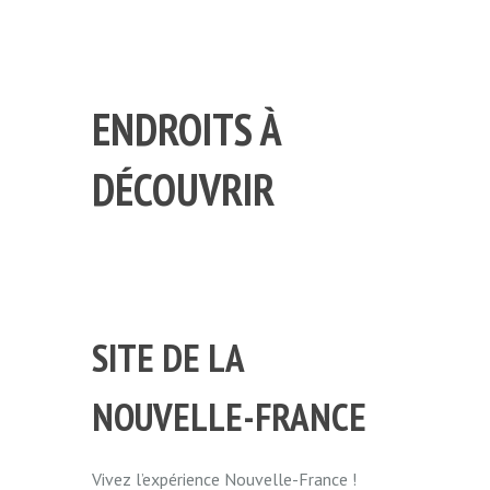
ENDROITS À
DÉCOUVRIR
SITE DE LA
NOUVELLE-FRANCE
Vivez l’expérience Nouvelle-France !