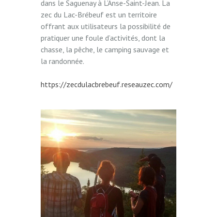
dans le Saguenay à L’Anse-Saint-Jean. La
zec du Lac-Brébeuf est un territoire
offrant aux utilisateurs la possibilité de
pratiquer une foule d’activités, dont la
chasse, la pêche, le camping sauvage et
la randonnée.
https://zecdulacbrebeuf.reseauzec.com/