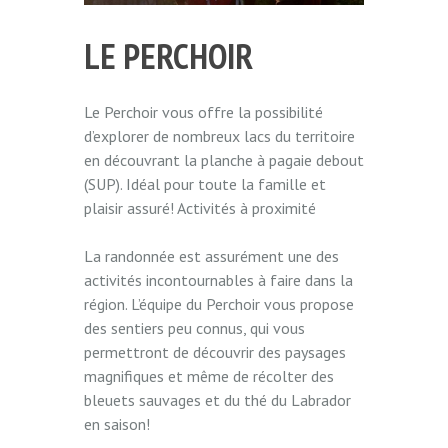
LE PERCHOIR
Le Perchoir vous offre la possibilité
d’explorer de nombreux lacs du territoire
en découvrant la planche à pagaie debout
(SUP). Idéal pour toute la famille et
plaisir assuré! Activités à proximité
La randonnée est assurément une des
activités incontournables à faire dans la
région. L’équipe du Perchoir vous propose
des sentiers peu connus, qui vous
permettront de découvrir des paysages
magnifiques et même de récolter des
bleuets sauvages et du thé du Labrador
en saison!