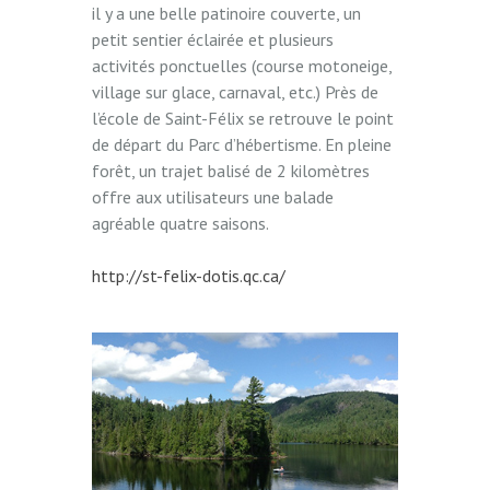
il y a une belle patinoire couverte, un
petit sentier éclairée et plusieurs
activités ponctuelles (course motoneige,
village sur glace, carnaval, etc.) Près de
l’école de Saint-Félix se retrouve le point
de départ du Parc d’hébertisme. En pleine
forêt, un trajet balisé de 2 kilomètres
offre aux utilisateurs une balade
agréable quatre saisons.
http://st-felix-dotis.qc.ca/