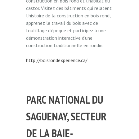
construction en bois rond et l’habitat du
castor. Visitez des bâtiments qui relatent
l’histoire de la construction en bois rond,
apprenez le travail du bois avec de
l’outillage d’époque et participez à une
démonstration interactive d’une
construction traditionnelle en rondin.
http://boisrondexperience.ca/
PARC NATIONAL DU
SAGUENAY, SECTEUR
DE LA BAIE-