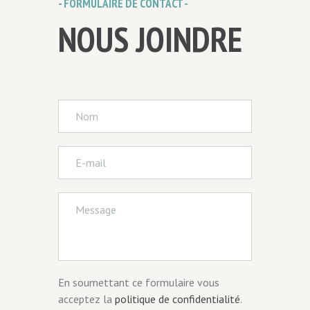
- FORMULAIRE DE CONTACT -
NOUS JOINDRE
En soumettant ce formulaire vous
acceptez la
politique de confidentialité
.