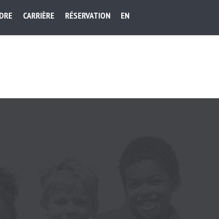
NDRE
CARRIÈRE
RÉSERVATION
EN