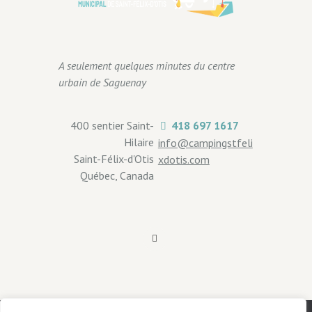
A seulement quelques minutes du centre
urbain de Saguenay
400 sentier Saint-
418 697 1617
Hilaire
info@campingstfeli
Saint-Félix-d'Otis
xdotis.com
Québec, Canada